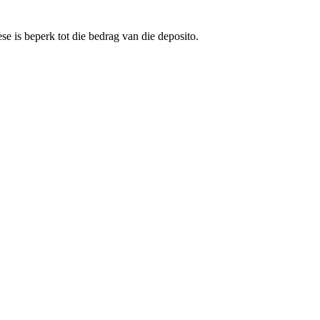
se is beperk tot die bedrag van die deposito.