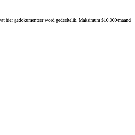
e wat hier gedokumenteer word gedeeltelik. Maksimum $10,000/maand