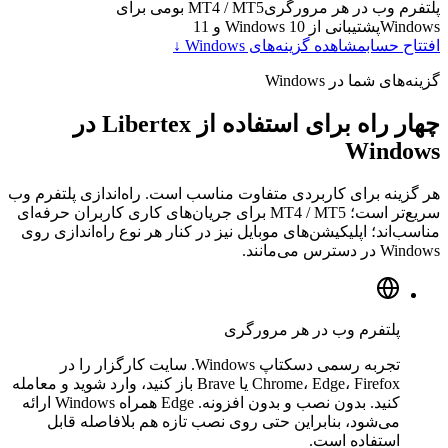
پلتفرم وب در هر مرورگری
MT4 / MT5 بومی برای
Windows
پشتیبانی از Windows 10 و 11
افتتاح حساب
مشاهده گزینه‌های Windows ↓
گزینه‌های شما در Windows
چهار راه برای استفاده از Libertex در
Windows
هر گزینه برای کاربردی متفاوت مناسب است. راه‌اندازی پلتفرم وب
سریع‌تر است؛ MT4 / MT5 برای جریان‌های کاری کاربران حرفه‌ای
مناسب‌اند؛ اپلیکیشن‌های موبایل نیز در کنار هر نوع راه‌اندازی روی
Windows در دسترس می‌مانند.
پلتفرم وب در هر مرورگری
تجربه رسمی دسکتاپ Windows. سایت کارگزار را در
Chrome، Edge، Firefox یا Brave باز کنید، وارد شوید و معامله
کنید. بدون نصب و بدون افزونه. Edge همراه Windows ارائه
می‌شود، بنابراین حتی روی نصب تازه هم بلافاصله قابل
استفاده است.