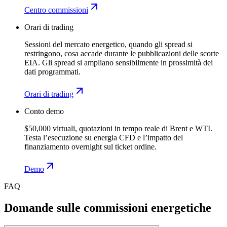
Centro commissioni
Orari di trading
Sessioni del mercato energetico, quando gli spread si
restringono, cosa accade durante le pubblicazioni delle scorte
EIA. Gli spread si ampliano sensibilmente in prossimità dei
dati programmati.
Orari di trading
Conto demo
$50,000 virtuali, quotazioni in tempo reale di Brent e WTI.
Testa l’esecuzione su energia CFD e l’impatto del
finanziamento overnight sul ticket ordine.
Demo
FAQ
Domande sulle commissioni energetiche