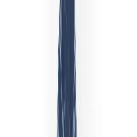
Tilbys over hele verden
Bransjeanerkjennelse
Mest betrodde megler
2024
·
European CEO Awards
Beste globale megler
2025
·
UF Awards
Beste nettbaserte handelsplattform
2025
·
Fintech Breakthrough
CFD Årets megler
2024
·
Pan Finance
Slik fungerer det
Hva det faktisk innebærer å endre