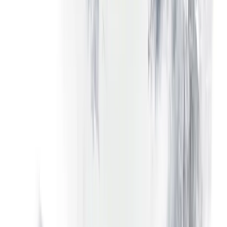
ekte midler.
Side for ærlig inntjening
Forex på Libertex (område med 1:999-tak)
Forex er der Libertexs profilerte multiplikator på 1:999 faktisk
gjelder — kun for de sju største hovedparene. Lavere grenser
gjelder for andre par. Forex-siden dekker parnivåer,
markedstider og multiplikatorer per nivå.
Forex-side
Verifiser megleren før du handler live
Multiplikatormekanikk er lik hos regulerte CFD-meglere – det
som varierer, er utførelseskvalitet, håndtering av klientmidler
på separate kontoer og tvisteløsning. Før ethvert innskudd bør
du gjennomføre legitimitetssjekken.
Legitimitetssjekk
FAQ