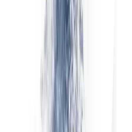
Per instrument
Hver aktivaklasse har en egen maksimal multiplikator (se
grenseseksjonen nedenfor). Hovedtallene — «1:999 forex»
— gjelder de mest likvide instrumentene i hver kategori.
Mindre likvide par, mindre aksjer og kryptovaluta i andre sjikt
har alle lavere grenser. Ordrevinduet viser den faktiske
grensen for instrumentet du har valgt.
Tak etter kategori
Maksimal multiplikator per aktivaklasse
Oppgitte maksimumsnivåer for de mest likvide instrumentene i hver
kategori. Det faktiske intervallet som er tilgjengelig for en bestemt
handel, vises i ordrevinduet — det er det bindende tallet, ikke
maksimumsnivåene på denne markedsføringssiden.
Forex (viktigste hovedpar)
Opptil 1:999
Indekser (f.eks. DAX, S&P 500)
Opptil 1:500
Krypto (store mynter)
Opptil 1:300
Råvarer (metaller øverst; energi / landbruk lenger ned)