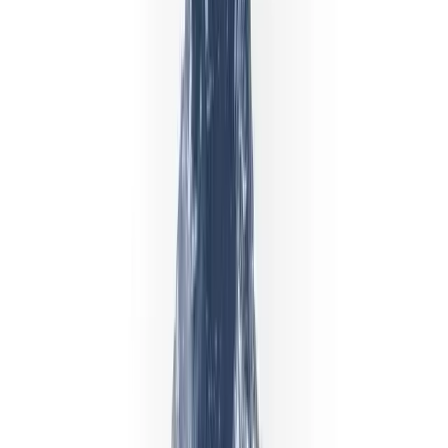
multiplikatoren
Fire mekanismer forklart enkelt. Hver av dem vises i ordrevinduet
— multiplikatortallet, nødvendig margin, spreadkostnaden og den
impliserte eksponeringen — slik at du kan se avveiningene endre
seg i sanntid når du justerer glidebryteren.
1
Multiplikatoren angir belåningsgraden
Angi i ordrebilletten
En multiplikator på 30 betyr at marginen din kontrollerer 30×
sin verdi i nominell eksponering. $100 i margin med
multiplikator 30 = $3,000 i posisjonsstørrelse. Multiplikator 1
betyr ingen giring — $100 i margin, $100 i eksponering.
Multiplikator 999 betyr at $100 kontrollerer $99,900
nominelt. Samme handelsidé, men en helt annen risikoprofil.
2
Høyere multiplikator binder mindre margin
Direkte i ordrevinduet